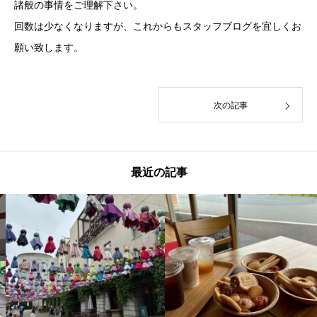
諸般の事情をご理解下さい。
回数は少なくなりますが、これからもスタッフブログを宜しくお
願い致します。
次の記事
最近の記事