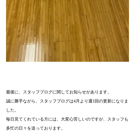
最後に、スタッフブログに関してお知らせがあります。
誠に勝手ながら、スタッフブログは4月より週1回の更新になりま
した。
毎日見てくれている方には、大変心苦しいのですが、スタッフも
多忙の日々を送っております。