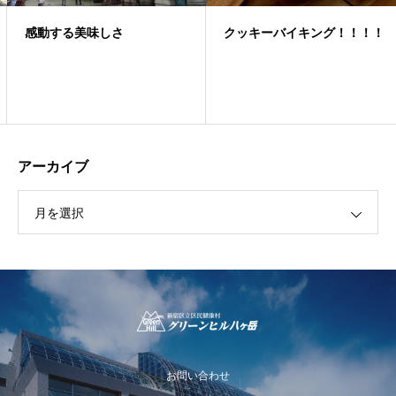
感動する美味しさ
クッキーバイキング！！！！
アーカイブ
月を選択
お問い合わせ