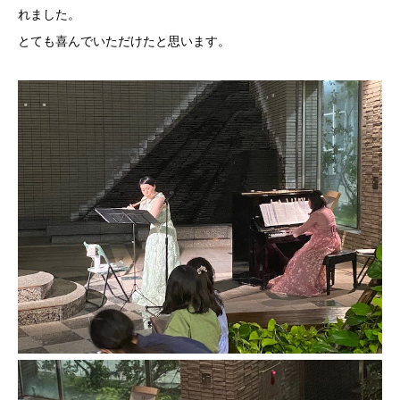
れました。
とても喜んでいただけたと思います。