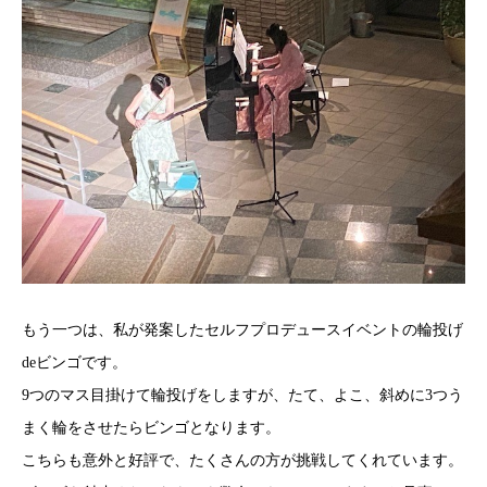
もう一つは、私が発案したセルフプロデュースイベントの輪投げ
deビンゴです。
9つのマス目掛けて輪投げをしますが、たて、よこ、斜めに3つう
まく輪をさせたらビンゴとなります。
こちらも意外と好評で、たくさんの方が挑戦してくれています。