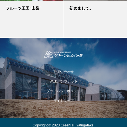
フルーツ王国“山梨”
初めまして。
お問い合わせ
WEBパンフレット
プライバシーポリシー
サイトマップ
Copyright © 2023 GreenHill Yatugatake.