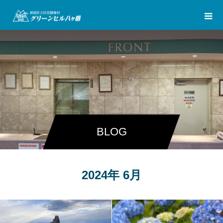
BLOG
2024年 6月