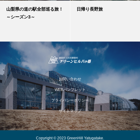
山梨県の道の駅全部巡る旅！
日帰り長野旅
～シーズン3～
お問い合わせ
WEBパンフレット
プライバシーポリシー
サイトマップ
Copyright © 2023 GreenHill Yatugatake.