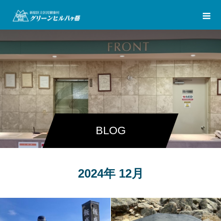
BLOG
2024年 12月