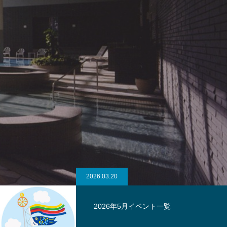
2026.03.20
2026年5月イベント一覧