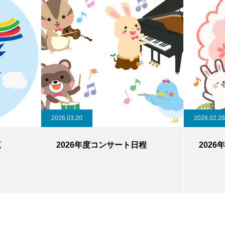
2026.03.20
2026.02.28
覧
2026年度コンサート日程
202