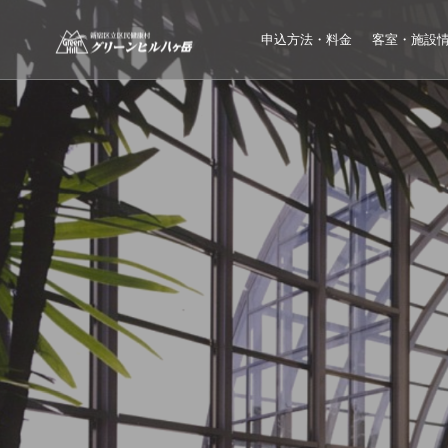
申込方法・料金
客室・施設