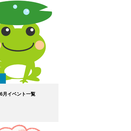
6年6月イベント一覧