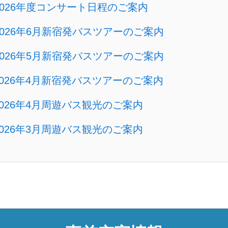
2026年度コンサート日程のご案内
2026年6月新宿発バスツアーのご案内
2026年5月新宿発バスツアーのご案内
2026年4月新宿発バスツアーのご案内
2026年4月周遊バス観光のご案内
2026年3月周遊バス観光のご案内