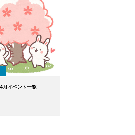
6年4月イベント一覧