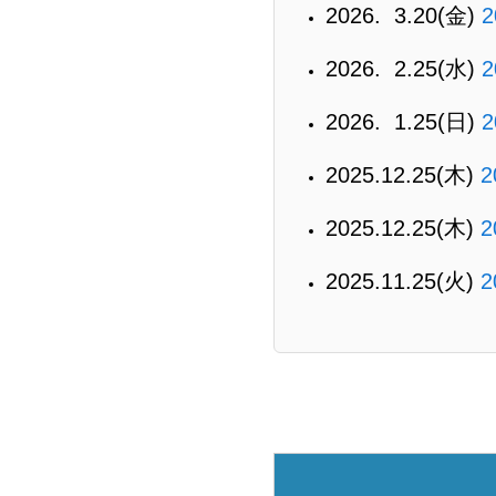
2026. 3.20(金)
2026. 2.25(水)
2026. 1.25(日)
2025.12.25(木)
2025.12.25(木)
2025.11.25(火)