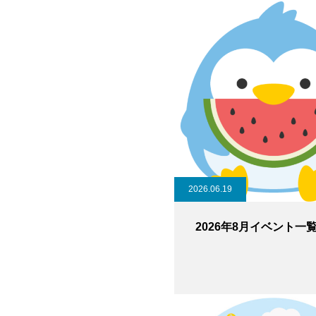
2026.06.19
2026年8月イベント一