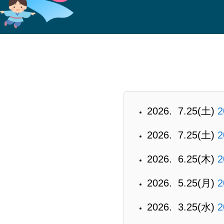
2026. 7.25(土)
2026. 7.25(土)
2026. 6.25(木)
2026. 5.25(月)
2026. 3.25(水)