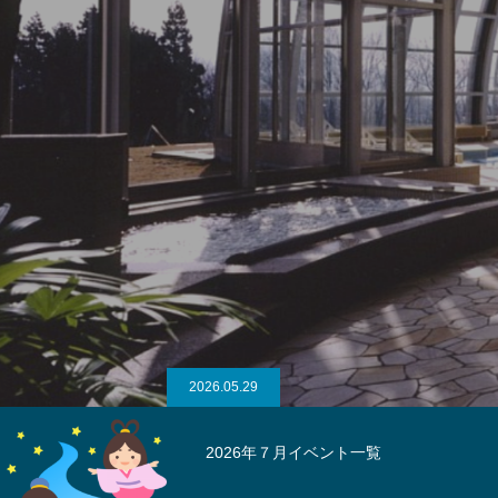
2026.05.29
2026年７月イベント一覧