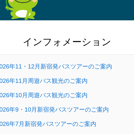
インフォメーション
2026年11・12月新宿発バスツアーのご案内
2026年11月周遊バス観光のご案内
2026年10月周遊バス観光のご案内
2026年9・10月新宿発バスツアーのご案内
2026年7月新宿発バスツアーのご案内