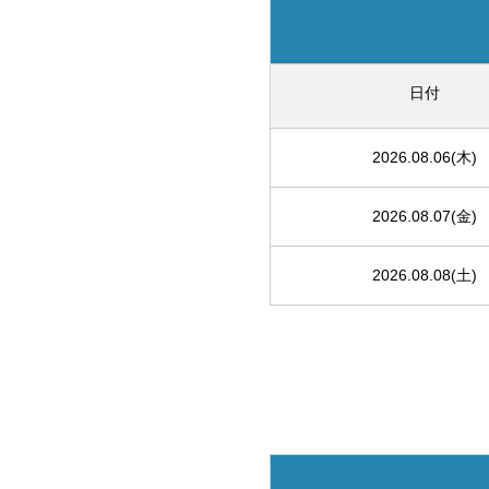
日付
2026.08.06(木)
2026.08.07(金)
2026.08.08(土)