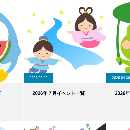
2026.05.29
2026.04.30
覧
2026年７月イベント一覧
202