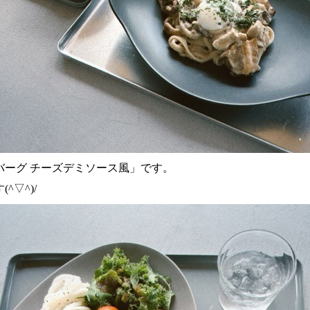
バーグ チーズデミソース風」です。
▽^)/