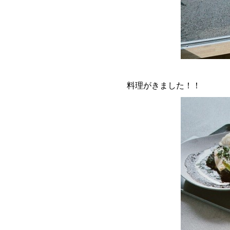
料理がきました！！