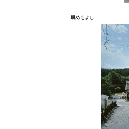
眺めもよし