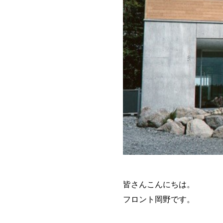
皆さんこんにちは。
フロント岡野です。