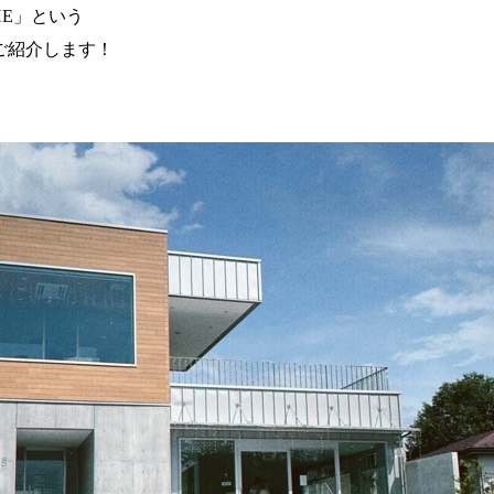
HE」という
ご紹介します！